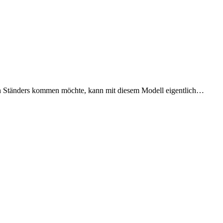
tigen Ständers kommen möchte, kann mit diesem Modell eigentlich…