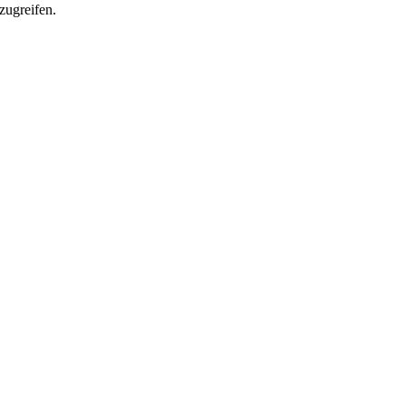
zugreifen.