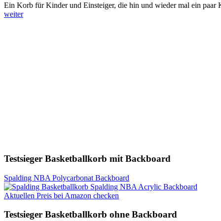
Ein Korb für Kinder und Einsteiger, die hin und wieder mal ein paar 
weiter
Testsieger Basketballkorb mit Backboard
Spalding NBA Polycarbonat Backboard
Aktuellen Preis bei Amazon checken
Testsieger Basketballkorb ohne Backboard