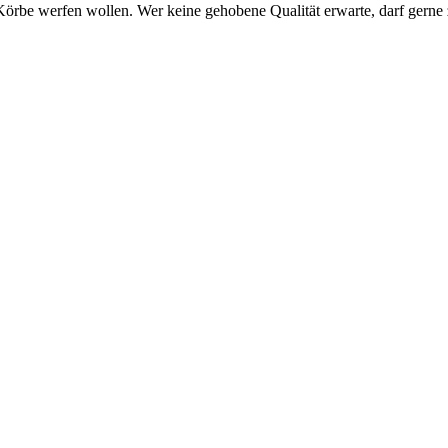
Körbe werfen wollen. Wer keine gehobene Qualität erwarte, darf gerne 