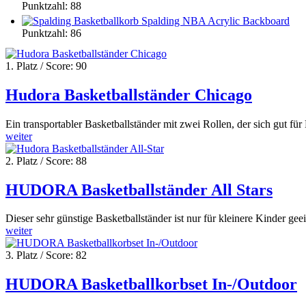
Punktzahl: 88
Punktzahl: 86
1. Platz / Score: 90
Hudora Basketballständer Chicago
Ein transportabler Basketballständer mit zwei Rollen, der sich gut 
weiter
2. Platz / Score: 88
HUDORA Basketballständer All Stars
Dieser sehr günstige Basketballständer ist nur für kleinere Kinder gee
weiter
3. Platz / Score: 82
HUDORA Basketballkorbset In-/Outdoor