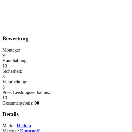
Bewertung
Montage:
9
Handhabung:
10
Sicherheit:
8
Verarbeitung:
8
Preis-Leistungsverhältnis:
10
Gesamtergebnis:
90
Details
Marke:
Hudora
Material:
Kunststoff