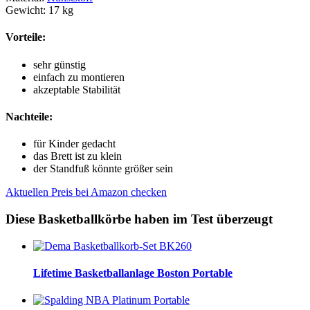
Gewicht: 17 kg
Vorteile:
sehr günstig
einfach zu montieren
akzeptable Stabilität
Nachteile:
für Kinder gedacht
das Brett ist zu klein
der Standfuß könnte größer sein
Aktuellen Preis bei Amazon checken
Diese Basketballkörbe haben im Test überzeugt
Lifetime Basketballanlage Boston Portable