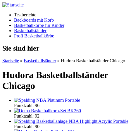
Testberichte
Backboards mit Korb
Basketballkörbe für Kinder
Basketballständer
Profi Basketballkörbe
Sie sind hier
Startseite
»
Basketballständer
» Hudora Basketballständer Chicago
Hudora Basketballständer
Chicago
Punktzahl: 96
Punktzahl: 92
Punktzahl: 90