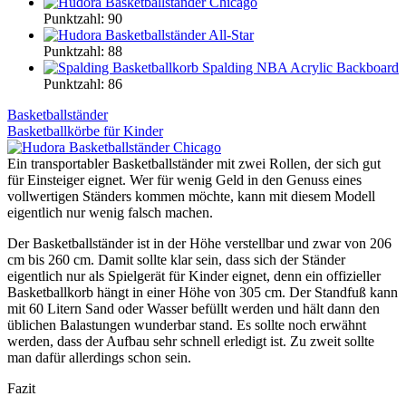
Punktzahl: 90
Punktzahl: 88
Punktzahl: 86
Basketballständer
Basketballkörbe für Kinder
Ein transportabler Basketballständer mit zwei Rollen, der sich gut
für Einsteiger eignet. Wer für wenig Geld in den Genuss eines
vollwertigen Ständers kommen möchte, kann mit diesem Modell
eigentlich nur wenig falsch machen.
Der Basketballständer ist in der Höhe verstellbar und zwar von 206
cm bis 260 cm. Damit sollte klar sein, dass sich der Ständer
eigentlich nur als Spielgerät für Kinder eignet, denn ein offizieller
Basketballkorb hängt in einer Höhe von 305 cm. Der Standfuß kann
mit 60 Litern Sand oder Wasser befüllt werden und hält dann den
üblichen Balastungen wunderbar stand. Es sollte noch erwähnt
werden, dass der Aufbau sehr schnell erledigt ist. Zu zweit sollte
man dafür allerdings schon sein.
Fazit